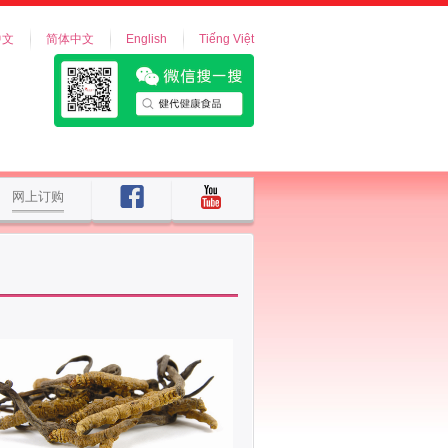
中文
简体中文
English
Tiếng Việt
网上订购