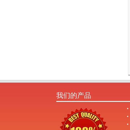
我们的产品