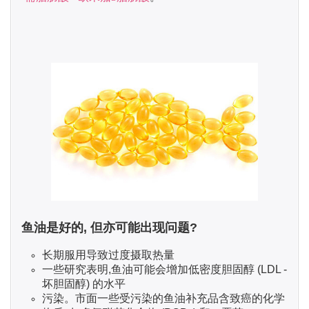
鱼油是好的, 但亦可能出现问题?
长期服用导致过度摄取热量
一些研究表明,鱼油可能会增加低密度胆固醇 (LDL -
坏胆固醇) 的水平
污染。市面一些受污染的鱼油补充品含致癌的化学